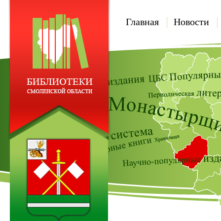
Главная
Новости