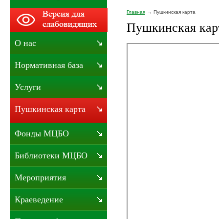
Главная
Пушкинская карта
Пушкинская кар
О нас
Нормативная база
Услуги
Пушкинская карта
Фонды МЦБО
Библиотеки МЦБО
Мероприятия
Краеведение