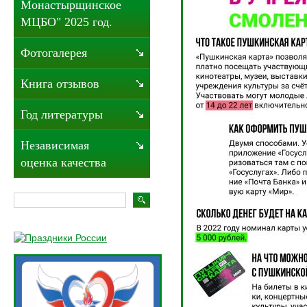
Монастырщинское
МЦБО" 2025 год.
Фотогалерея
Книга отзывов
Год литературы
Независимая
оценка качества