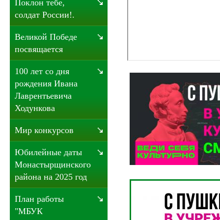
Поклон тебе,
солдат России!.
Великой Победе
посвящается
100 лет со дня
рождения Ивана
Лаврентьевича
Ходункова
Мир конкурсов
Юбилейные даты
Монастырщинского
района на 2025 год
План работы
"МБУК