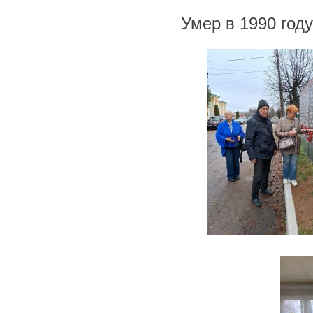
Умер в 1990 году