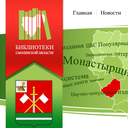
Главная
Новости