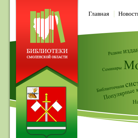
Главная
Новост