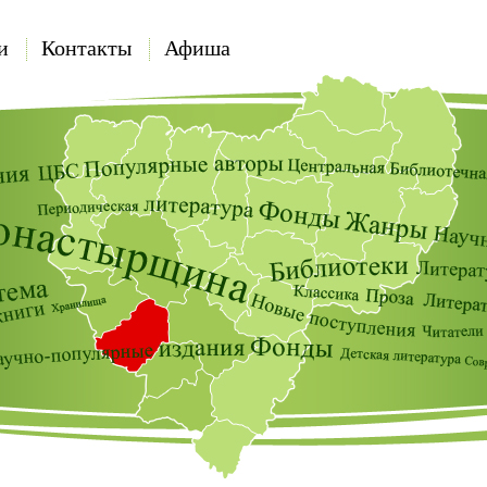
и
Контакты
Афиша