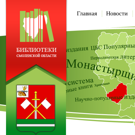
Главная
Новости